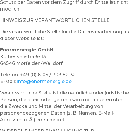
Schutz der Daten vor dem Zugriff durch Dritte ist nicht
möglich.
HINWEIS ZUR VERANTWORTLICHEN STELLE
Die verantwortliche Stelle für die Datenverarbeitung auf
dieser Website ist:
Enormenergie GmbH
Kurhessenstraße 13
64546 Mörfelden-Walldorf
Telefon: +49 (0) 6105 / 703 82 32
E-Mail:
info@enormenergie.de
Verantwortliche Stelle ist die natürliche oder juristische
Person, die allein oder gemeinsam mit anderen über
die Zwecke und Mittel der Verarbeitung von
personenbezogenen Daten (z. B. Namen, E-Mail-
Adressen o. Ä.) entscheidet.