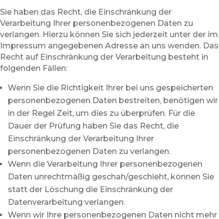
Sie haben das Recht, die Einschränkung der
Verarbeitung Ihrer personenbezogenen Daten zu
verlangen. Hierzu können Sie sich jederzeit unter der im
Impressum angegebenen Adresse an uns wenden. Das
Recht auf Einschränkung der Verarbeitung besteht in
folgenden Fällen:
Wenn Sie die Richtigkeit Ihrer bei uns gespeicherten
personenbezogenen Daten bestreiten, benötigen wir
in der Regel Zeit, um dies zu überprüfen. Für die
Dauer der Prüfung haben Sie das Recht, die
Einschränkung der Verarbeitung Ihrer
personenbezogenen Daten zu verlangen.
Wenn die Verarbeitung Ihrer personenbezogenen
Daten unrechtmäßig geschah/geschieht, können Sie
statt der Löschung die Einschränkung der
Datenverarbeitung verlangen.
Wenn wir Ihre personenbezogenen Daten nicht mehr