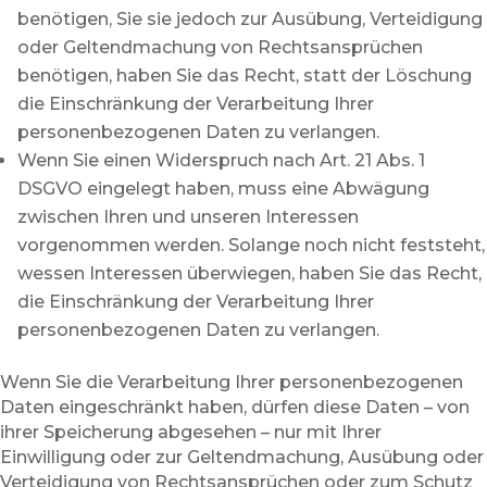
benötigen, Sie sie jedoch zur Ausübung, Verteidigung
oder Geltendmachung von Rechtsansprüchen
benötigen, haben Sie das Recht, statt der Löschung
die Einschränkung der Verarbeitung Ihrer
personenbezogenen Daten zu verlangen.
Wenn Sie einen Widerspruch nach Art. 21 Abs. 1
DSGVO eingelegt haben, muss eine Abwägung
zwischen Ihren und unseren Interessen
vorgenommen werden. Solange noch nicht feststeht,
wessen Interessen überwiegen, haben Sie das Recht,
die Einschränkung der Verarbeitung Ihrer
personenbezogenen Daten zu verlangen.
Wenn Sie die Verarbeitung Ihrer personenbezogenen
Daten eingeschränkt haben, dürfen diese Daten – von
ihrer Speicherung abgesehen – nur mit Ihrer
Einwilligung oder zur Geltendmachung, Ausübung oder
Verteidigung von Rechtsansprüchen oder zum Schutz