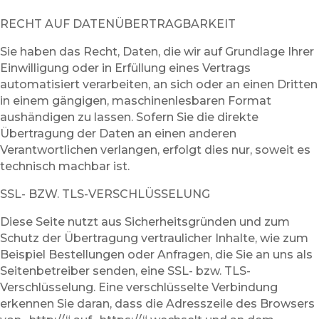
RECHT AUF DATENÜBERTRAGBARKEIT
Sie haben das Recht, Daten, die wir auf Grundlage Ihrer
Einwilligung oder in Erfüllung eines Vertrags
automatisiert verarbeiten, an sich oder an einen Dritten
in einem gängigen, maschinenlesbaren Format
aushändigen zu lassen. Sofern Sie die direkte
Übertragung der Daten an einen anderen
Verantwortlichen verlangen, erfolgt dies nur, soweit es
technisch machbar ist.
SSL- BZW. TLS-VERSCHLÜSSELUNG
Diese Seite nutzt aus Sicherheitsgründen und zum
Schutz der Übertragung vertraulicher Inhalte, wie zum
Beispiel Bestellungen oder Anfragen, die Sie an uns als
Seitenbetreiber senden, eine SSL- bzw. TLS-
Verschlüsselung. Eine verschlüsselte Verbindung
erkennen Sie daran, dass die Adresszeile des Browsers