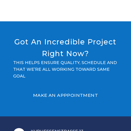
Got An Incredible Project
Right Now?
THIS HELPS ENSURE QUALITY, SCHEDULE AND
THAT WE’RE ALL WORKING TOWARD SAME
GOAL
MAKE AN APPPOINTMENT