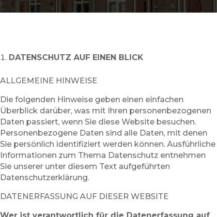
DATENSCHUTZ AUF EINEN BLICK
ALLGEMEINE HINWEISE
Die folgenden Hinweise geben einen einfachen
Überblick darüber, was mit Ihren personenbezogenen
Daten passiert, wenn Sie diese Website besuchen.
Personenbezogene Daten sind alle Daten, mit denen
Sie persönlich identifiziert werden können. Ausführliche
Informationen zum Thema Datenschutz entnehmen
Sie unserer unter diesem Text aufgeführten
Datenschutzerklärung.
DATENERFASSUNG AUF DIESER WEBSITE
Wer ist verantwortlich für die Datenerfassung auf