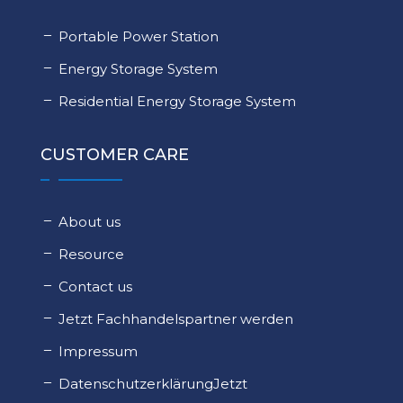
Portable Power Station
Energy Storage System
Residential Energy Storage System
CUSTOMER CARE
About us
Resource
Contact us
Jetzt Fachhandelspartner werden
Impressum
DatenschutzerklärungJetzt