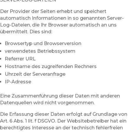
Der Provider der Seiten erhebt und speichert
automatisch Informationen in so genannten Server-
Log-Dateien, die Ihr Browser automatisch an uns
übermittelt. Dies sind:
Browsertyp und Browserversion
verwendetes Betriebssystem
Referrer URL
Hostname des zugreifenden Rechners
Uhrzeit der Serveranfrage
IP-Adresse
Eine Zusammenführung dieser Daten mit anderen
Datenquellen wird nicht vorgenommen.
Die Erfassung dieser Daten erfolgt auf Grundlage von
Art. 6 Abs. 1 lit. f DSGVO. Der Websitebetreiber hat ein
berechtigtes Interesse an der technisch fehlerfreien