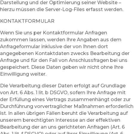
Darstellung und der Optimierung seiner Website –
hierzu müssen die Server-Log-Files erfasst werden.
KONTAKTFORMULAR
Wenn Sie uns per Kontaktformular Anfragen
zukommen lassen, werden Ihre Angaben aus dem
Anfrageformular inklusive der von Ihnen dort
angegebenen Kontaktdaten zwecks Bearbeitung der
Anfrage und für den Fall von Anschlussfragen bei uns
gespeichert. Diese Daten geben wir nicht ohne Ihre
Einwilligung weiter.
Die Verarbeitung dieser Daten erfolgt auf Grundlage
von Art. 6 Abs. 1 lit. b DSGVO, sofern Ihre Anfrage mit
der Erfüllung eines Vertrags zusammenhängt oder zur
Durchführung vorvertraglicher Maßnahmen erforderlich
ist. In allen übrigen Fällen beruht die Verarbeitung auf
unserem berechtigten Interesse an der effektiven
Bearbeitung der an uns gerichteten Anfragen (Art. 6
Abs. 1 lit. f DSGVO) oder auf Ihrer Einwilligung (Art. 6