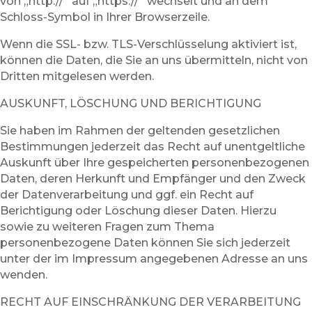
von „http://“ auf „https://“ wechselt und an dem
Schloss-Symbol in Ihrer Browserzeile.
Wenn die SSL- bzw. TLS-Verschlüsselung aktiviert ist,
können die Daten, die Sie an uns übermitteln, nicht von
Dritten mitgelesen werden.
AUSKUNFT, LÖSCHUNG UND BERICHTIGUNG
Sie haben im Rahmen der geltenden gesetzlichen
Bestimmungen jederzeit das Recht auf unentgeltliche
Auskunft über Ihre gespeicherten personenbezogenen
Daten, deren Herkunft und Empfänger und den Zweck
der Datenverarbeitung und ggf. ein Recht auf
Berichtigung oder Löschung dieser Daten. Hierzu
sowie zu weiteren Fragen zum Thema
personenbezogene Daten können Sie sich jederzeit
unter der im Impressum angegebenen Adresse an uns
wenden.
RECHT AUF EINSCHRÄNKUNG DER VERARBEITUNG