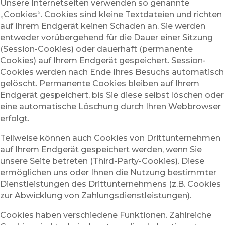
Unsere Internetseiten verwenden so genannte
„Cookies“. Cookies sind kleine Textdateien und richten
auf Ihrem Endgerät keinen Schaden an. Sie werden
entweder vorübergehend für die Dauer einer Sitzung
(Session-Cookies) oder dauerhaft (permanente
Cookies) auf Ihrem Endgerät gespeichert. Session-
Cookies werden nach Ende Ihres Besuchs automatisch
gelöscht. Permanente Cookies bleiben auf Ihrem
Endgerät gespeichert, bis Sie diese selbst löschen oder
eine automatische Löschung durch Ihren Webbrowser
erfolgt.
Teilweise können auch Cookies von Drittunternehmen
auf Ihrem Endgerät gespeichert werden, wenn Sie
unsere Seite betreten (Third-Party-Cookies). Diese
ermöglichen uns oder Ihnen die Nutzung bestimmter
Dienstleistungen des Drittunternehmens (z.B. Cookies
zur Abwicklung von Zahlungsdienstleistungen).
Cookies haben verschiedene Funktionen. Zahlreiche