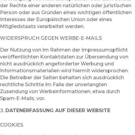
der Rechte einer anderen natürlichen oder juristischen
Person oder aus Gründen eines wichtigen öffentlichen
Interesses der Europäischen Union oder eines
Mitgliedstaats verarbeitet werden.
WIDERSPRUCH GEGEN WERBE-E-MAILS
Der Nutzung von im Rahmen der Impressumspflicht
veröffentlichten Kontaktdaten zur Übersendung von
nicht ausdrücklich angeforderter Werbung und
Informationsmaterialien wird hiermit widersprochen.
Die Betreiber der Seiten behalten sich ausdrücklich
rechtliche Schritte im Falle der unverlangten
Zusendung von Werbeinformationen, etwa durch
Spam-E-Mails, vor.
DATENERFASSUNG AUF DIESER WEBSITE
COOKIES