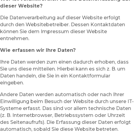
dieser Website?
Die Datenverarbeitung auf dieser Website erfolgt
durch den Websitebetreiber. Dessen Kontaktdaten
können Sie dem Impressum dieser Website
entnehmen.
Wie erfassen wir Ihre Daten?
Ihre Daten werden zum einen dadurch erhoben, dass
Sie uns diese mitteilen. Hierbei kann es sich z. B. um
Daten handeln, die Sie in ein Kontaktformular
eingeben.
Andere Daten werden automatisch oder nach Ihrer
Einwilligung beim Besuch der Website durch unsere IT-
Systeme erfasst. Das sind vor allem technische Daten
(z. B. Internetbrowser, Betriebssystem oder Uhrzeit
des Seitenaufrufs). Die Erfassung dieser Daten erfolgt
automatisch, sobald Sie diese Website betreten.