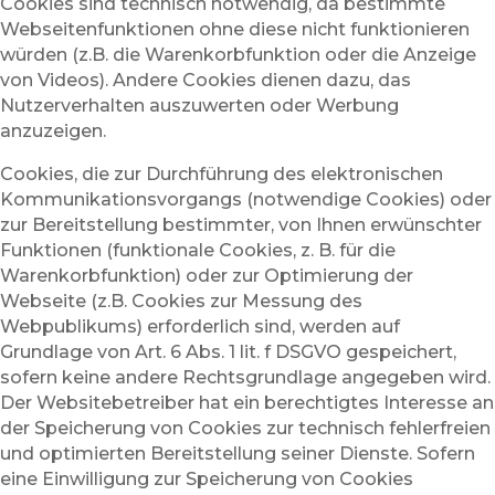
Cookies sind technisch notwendig, da bestimmte
Webseitenfunktionen ohne diese nicht funktionieren
würden (z.B. die Warenkorbfunktion oder die Anzeige
von Videos). Andere Cookies dienen dazu, das
Nutzerverhalten auszuwerten oder Werbung
anzuzeigen.
Cookies, die zur Durchführung des elektronischen
Kommunikationsvorgangs (notwendige Cookies) oder
zur Bereitstellung bestimmter, von Ihnen erwünschter
Funktionen (funktionale Cookies, z. B. für die
Warenkorbfunktion) oder zur Optimierung der
Webseite (z.B. Cookies zur Messung des
Webpublikums) erforderlich sind, werden auf
Grundlage von Art. 6 Abs. 1 lit. f DSGVO gespeichert,
sofern keine andere Rechtsgrundlage angegeben wird.
Der Websitebetreiber hat ein berechtigtes Interesse an
der Speicherung von Cookies zur technisch fehlerfreien
und optimierten Bereitstellung seiner Dienste. Sofern
eine Einwilligung zur Speicherung von Cookies