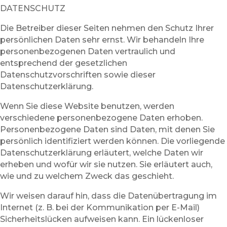
DATENSCHUTZ
Die Betreiber dieser Seiten nehmen den Schutz Ihrer
persönlichen Daten sehr ernst. Wir behandeln Ihre
personenbezogenen Daten vertraulich und
entsprechend der gesetzlichen
Datenschutzvorschriften sowie dieser
Datenschutzerklärung.
Wenn Sie diese Website benutzen, werden
verschiedene personenbezogene Daten erhoben.
Personenbezogene Daten sind Daten, mit denen Sie
persönlich identifiziert werden können. Die vorliegende
Datenschutzerklärung erläutert, welche Daten wir
erheben und wofür wir sie nutzen. Sie erläutert auch,
wie und zu welchem Zweck das geschieht.
Wir weisen darauf hin, dass die Datenübertragung im
Internet (z. B. bei der Kommunikation per E-Mail)
Sicherheitslücken aufweisen kann. Ein lückenloser