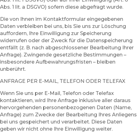
Abs. 1 lit. a DSGVO) sofern diese abgefragt wurde.
Die von Ihnen im Kontaktformular eingegebenen
Daten verbleiben bei uns, bis Sie uns zur Löschung
auffordern, Ihre Einwilligung zur Speicherung
widerrufen oder der Zweck für die Datenspeicherung
entfällt (z. B. nach abgeschlossener Bearbeitung Ihrer
Anfrage). Zwingende gesetzliche Bestimmungen –
insbesondere Aufbewahrungsfristen – bleiben
unberührt.
ANFRAGE PER E-MAIL, TELEFON ODER TELEFAX
Wenn Sie uns per E-Mail, Telefon oder Telefax
kontaktieren, wird Ihre Anfrage inklusive aller daraus
hervorgehenden personenbezogenen Daten (Name,
Anfrage) zum Zwecke der Bearbeitung Ihres Anliegens
bei uns gespeichert und verarbeitet. Diese Daten
geben wir nicht ohne Ihre Einwilligung weiter.