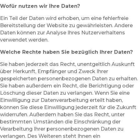
Wofür nutzen wir Ihre Daten?
Ein Teil der Daten wird erhoben, um eine fehlerfreie
Bereitstellung der Website zu gewährleisten. Andere
Daten können zur Analyse Ihres Nutzerverhaltens
verwendet werden.
Welche Rechte haben Sie bezüglich Ihrer Daten?
Sie haben jederzeit das Recht, unentgeltlich Auskunft
über Herkunft, Empfänger und Zweck Ihrer
gespeicherten personenbezogenen Daten zu erhalten.
Sie haben außerdem ein Recht, die Berichtigung oder
Löschung dieser Daten zu verlangen. Wenn Sie eine
Einwilligung zur Datenverarbeitung erteilt haben,
können Sie diese Einwilligung jederzeit für die Zukunft
widerrufen. Außerdem haben Sie das Recht, unter
bestimmten Umständen die Einschränkung der
Verarbeitung Ihrer personenbezogenen Daten zu
verlangen. Des Weiteren steht Ihnen ein