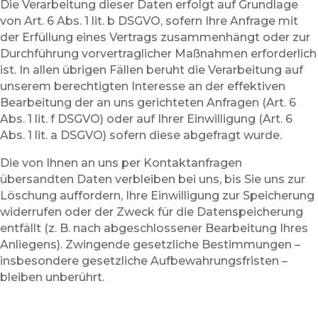
Die Verarbeitung dieser Daten erfolgt auf Grundlage
von Art. 6 Abs. 1 lit. b DSGVO, sofern Ihre Anfrage mit
der Erfüllung eines Vertrags zusammenhängt oder zur
Durchführung vorvertraglicher Maßnahmen erforderlich
ist. In allen übrigen Fällen beruht die Verarbeitung auf
unserem berechtigten Interesse an der effektiven
Bearbeitung der an uns gerichteten Anfragen (Art. 6
Abs. 1 lit. f DSGVO) oder auf Ihrer Einwilligung (Art. 6
Abs. 1 lit. a DSGVO) sofern diese abgefragt wurde.
Die von Ihnen an uns per Kontaktanfragen
übersandten Daten verbleiben bei uns, bis Sie uns zur
Löschung auffordern, Ihre Einwilligung zur Speicherung
widerrufen oder der Zweck für die Datenspeicherung
entfällt (z. B. nach abgeschlossener Bearbeitung Ihres
Anliegens). Zwingende gesetzliche Bestimmungen –
insbesondere gesetzliche Aufbewahrungsfristen –
bleiben unberührt.