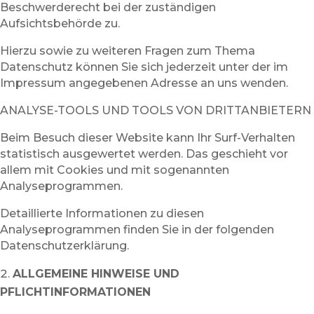
Beschwerderecht bei der zuständigen
Aufsichtsbehörde zu.
Hierzu sowie zu weiteren Fragen zum Thema
Datenschutz können Sie sich jederzeit unter der im
Impressum angegebenen Adresse an uns wenden.
ANALYSE-TOOLS UND TOOLS VON DRITTANBIETERN
Beim Besuch dieser Website kann Ihr Surf-Verhalten
statistisch ausgewertet werden. Das geschieht vor
allem mit Cookies und mit sogenannten
Analyseprogrammen.
Detaillierte Informationen zu diesen
Analyseprogrammen finden Sie in der folgenden
Datenschutzerklärung.
ALLGEMEINE HINWEISE UND
PFLICHTINFORMATIONEN