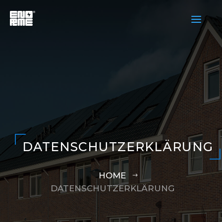
a
DATENSCHUTZERKLÄRUNG
HOME
DATENSCHUTZERKLÄRUNG