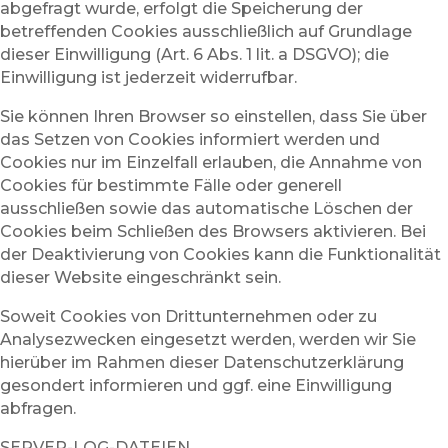
abgefragt wurde, erfolgt die Speicherung der
betreffenden Cookies ausschließlich auf Grundlage
dieser Einwilligung (Art. 6 Abs. 1 lit. a DSGVO); die
Einwilligung ist jederzeit widerrufbar.
Sie können Ihren Browser so einstellen, dass Sie über
das Setzen von Cookies informiert werden und
Cookies nur im Einzelfall erlauben, die Annahme von
Cookies für bestimmte Fälle oder generell
ausschließen sowie das automatische Löschen der
Cookies beim Schließen des Browsers aktivieren. Bei
der Deaktivierung von Cookies kann die Funktionalität
dieser Website eingeschränkt sein.
Soweit Cookies von Drittunternehmen oder zu
Analysezwecken eingesetzt werden, werden wir Sie
hierüber im Rahmen dieser Datenschutzerklärung
gesondert informieren und ggf. eine Einwilligung
abfragen.
SERVER-LOG-DATEIEN